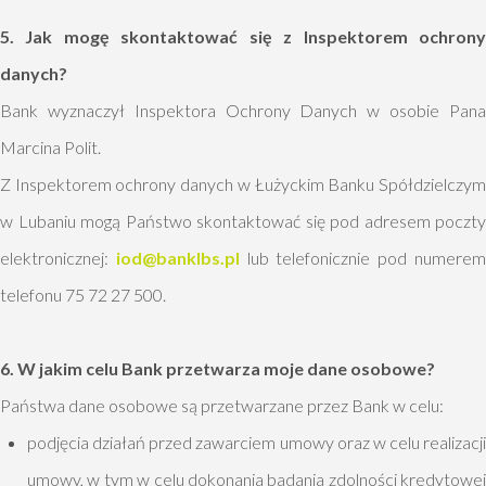
5. Jak mogę skontaktować się z Inspektorem ochrony
danych?
Bank wyznaczył Inspektora Ochrony Danych w osobie Pana
Marcina Polit.
Z Inspektorem ochrony danych w Łużyckim Banku Spółdzielczym
w Lubaniu mogą Państwo skontaktować się pod adresem poczty
elektronicznej:
iod@banklbs.pl
lub telefonicznie pod numere
telefonu 75 72 27 500.
6. W jakim celu Bank przetwarza moje dane osobowe?
Państwa dane osobowe są przetwarzane przez Bank w celu:
podjęcia działań przed zawarciem umowy oraz w celu realizacji
umowy, w tym w celu dokonania badania zdolności kredytowej