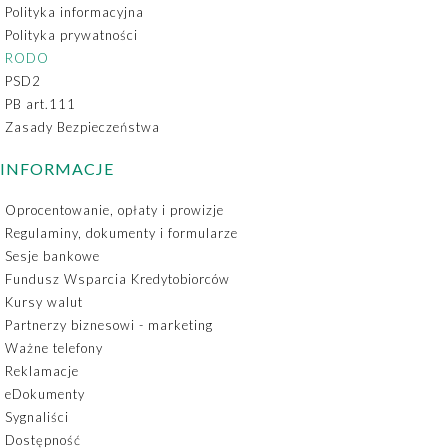
Polityka informacyjna
Polityka prywatności
RODO
PSD2
PB art.111
Zasady Bezpieczeństwa
INFORMACJE
Oprocentowanie, opłaty i prowizje
Regulaminy, dokumenty i formularze
Sesje bankowe
Fundusz Wsparcia Kredytobiorców
Kursy walut
Partnerzy biznesowi - marketing
Ważne telefony
Reklamacje
eDokumenty
Sygnaliści
Dostępność