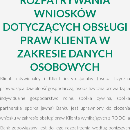
WNIOSKÓW
DOTYCZĄCYCH OBSŁUGI
PRAW KLIENTA W
ZAKRESIE DANYCH
OSOBOWYCH
Klient indywidualny i Klient instytucjonalny (osoba fizyczna
prowadząca działalność gospodarczą, osoba fizyczna prowadząca
indywidualne gospodarstwo rolne, spółka cywilna, spółka
partnerska, spółka jawna) Banku jest uprawniony do złożenia
wniosku w zakresie obsługi praw Klienta wynikających z RODO, a
Bank zobowiązany jest do jego rozpatrzenia według poniższych