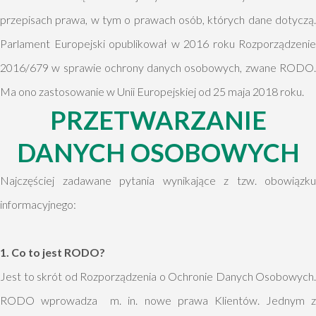
przepisach prawa, w tym o prawach osób, których dane dotyczą.
Parlament Europejski opublikował w 2016 roku Rozporządzenie
2016/679 w sprawie ochrony danych osobowych, zwane RODO.
Ma ono zastosowanie w Unii Europejskiej od 25 maja 2018 roku.
PRZETWARZANIE
DANYCH OSOBOWYCH
Najczęściej zadawane pytania wynikające z tzw. obowiązku
informacyjnego:
1. Co to jest RODO?
Jest to skrót od Rozporządzenia o Ochronie Danych Osobowych.
RODO wprowadza m. in. nowe prawa Klientów. Jednym z