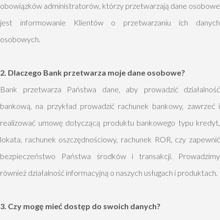
obowiązków administratorów, którzy przetwarzają dane osobowe
jest informowanie Klientów o przetwarzaniu ich danych
osobowych.
2. Dlaczego Bank przetwarza moje dane osobowe?
Bank przetwarza Państwa dane, aby prowadzić działalność
bankową, na przykład prowadzić rachunek bankowy, zawrzeć i
realizować umowę dotyczącą produktu bankowego typu kredyt,
lokata, rachunek oszczędnościowy, rachunek ROR, czy zapewnić
bezpieczeństwo Państwa środków i transakcji. Prowadzimy
również działalność informacyjną o naszych usługach i produktach.
3. Czy mogę mieć dostęp do swoich danych?