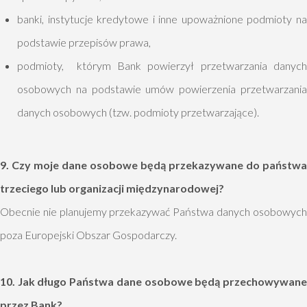
banki, instytucje kredytowe i inne upoważnione podmioty na
podstawie przepisów prawa,
podmioty, którym Bank powierzył przetwarzania danych
osobowych na podstawie umów powierzenia przetwarzania
danych osobowych (tzw. podmioty przetwarzające).
9. Czy moje dane osobowe będą przekazywane do państwa
trzeciego lub organizacji międzynarodowej?
Obecnie nie planujemy przekazywać Państwa danych osobowych
poza Europejski Obszar Gospodarczy.
10. Jak długo Państwa dane osobowe będą przechowywane
przez Bank?