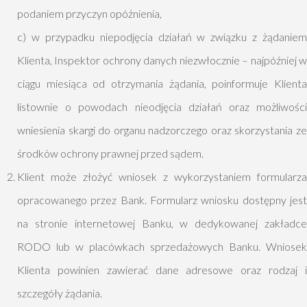
podaniem przyczyn opóźnienia,
c) w przypadku niepodjęcia działań w związku z żądaniem
Klienta, Inspektor ochrony danych niezwłocznie – najpóźniej w
ciągu miesiąca od otrzymania żądania, poinformuje Klienta
listownie o powodach nieodjęcia działań oraz możliwości
wniesienia skargi do organu nadzorczego oraz skorzystania ze
środków ochrony prawnej przed sądem.
Klient może złożyć wniosek z wykorzystaniem formularza
opracowanego przez Bank. Formularz wniosku dostępny jest
na stronie internetowej Banku, w dedykowanej zakładce
RODO lub w placówkach sprzedażowych Banku. Wniosek
Klienta powinien zawierać dane adresowe oraz rodzaj i
szczegóły żądania.