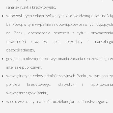
i analizy ryzyka kredytowego,
w pozostałych celach związanych z prowadzoną działalnością
bankową, w tym wypełniania obowiązków prawnych ciążących
na Banku, dochodzenia roszczeń z tytułu prowadzenia
działalności oraz w celu sprzedaży i marketingu
bezpośredniego,
gdy jest to niezbędne do wykonania zadania realizowanego w
interesie publicznym,
wewnętrznych celów administracyjnych Banku, w tym analizy
portfela kredytowego, statystyki i raportowania
wewnętrznego w Banku,
w celu wskazanym w treści udzielonej przez Państwo zgody.