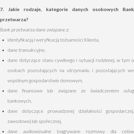
7. Jakie rodzaje, kategorie danych osobowych Bank
przetwarza?
Bank przetwarza dane związane z:
identyfikacją i weryfikacją tożsamości Klienta,
dane transakcyjne,
dane dotyczące stanu cywilnego i sytuacji rodzinnej, w tym o
osobach pozostających na utrzymaniu i pozostających we
wspólnym gospodarstwie domowym,
dane finansowe lub związane ze świadczeniem usług
bankowych,
dane dotyczące prowadzonej działalności gospodarczej,
zawodowej lub społecznej,
dane audiowizualne (nagrywane rozmowy dla celów