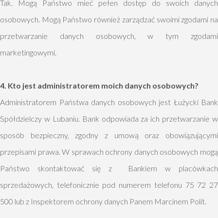
Tak. Mogą Państwo mieć pełen dostęp do swoich danych
osobowych. Mogą Państwo również zarządzać swoimi zgodami na
przetwarzanie danych osobowych, w tym zgodami
marketingowymi.
4. Kto jest administratorem moich danych osobowych?
Administratorem Państwa danych osobowych jest Łużycki Bank
Spółdzielczy w Lubaniu. Bank odpowiada za ich przetwarzanie w
sposób bezpieczny, zgodny z umową oraz obowiązującymi
przepisami prawa. W sprawach ochrony danych osobowych mogą
Państwo skontaktować się z Bankiem w placówkach
sprzedażowych, telefonicznie pod numerem telefonu 75 72 27
500 lub z Inspektorem ochrony danych Panem Marcinem Polit.