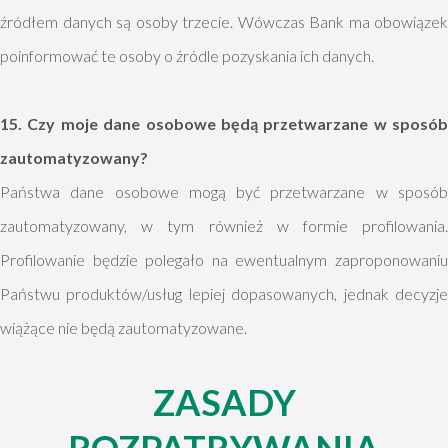
źródłem danych są osoby trzecie. Wówczas Bank ma obowiązek
poinformować te osoby o źródle pozyskania ich danych.
15. Czy moje dane osobowe będą przetwarzane w sposób
zautomatyzowany?
Państwa dane osobowe mogą być przetwarzane w sposób
zautomatyzowany, w tym również w formie profilowania.
Profilowanie będzie polegało na ewentualnym zaproponowaniu
Państwu produktów/usług lepiej dopasowanych, jednak decyzje
wiążące nie będą zautomatyzowane.
ZASADY
ROZPATRYWANIA