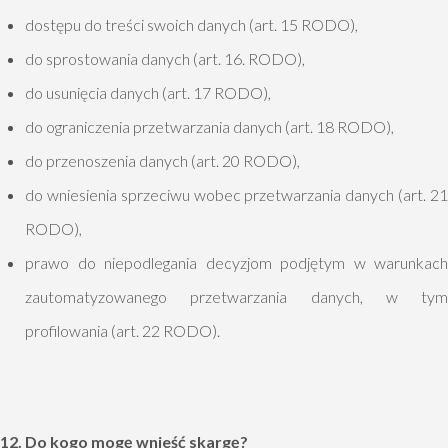
dostępu do treści swoich danych (art. 15 RODO),
do sprostowania danych (art. 16. RODO),
do usunięcia danych (art. 17 RODO),
do ograniczenia przetwarzania danych (art. 18 RODO),
do przenoszenia danych (art. 20 RODO),
do wniesienia sprzeciwu wobec przetwarzania danych (art. 21
RODO),
prawo do niepodlegania decyzjom podjętym w warunkach
zautomatyzowanego przetwarzania danych, w tym
profilowania (art. 22 RODO).
12. Do kogo mogę wnieść skargę?