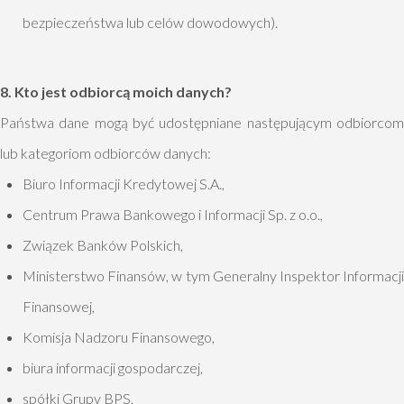
bezpieczeństwa lub celów dowodowych).
8. Kto jest odbiorcą moich danych?
Państwa dane mogą być udostępniane następującym odbiorcom
lub kategoriom odbiorców danych:
Biuro Informacji Kredytowej S.A.,
Centrum Prawa Bankowego i Informacji Sp. z o.o.,
Związek Banków Polskich,
Ministerstwo Finansów, w tym Generalny Inspektor Informacji
Finansowej,
Komisja Nadzoru Finansowego,
biura informacji gospodarczej,
spółki Grupy BPS,