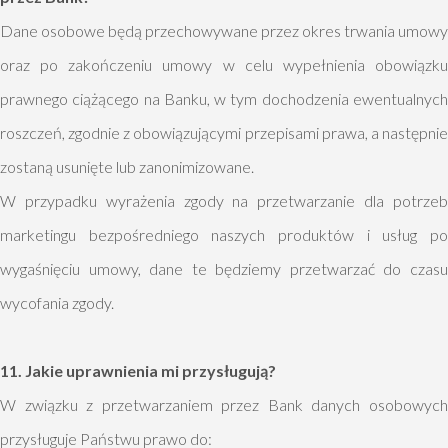
Dane osobowe będą przechowywane przez okres trwania umowy
oraz po zakończeniu umowy w celu wypełnienia obowiązku
prawnego ciążącego na Banku, w tym dochodzenia ewentualnych
roszczeń, zgodnie z obowiązującymi przepisami prawa, a następnie
zostaną usunięte lub zanonimizowane.
W przypadku wyrażenia zgody na przetwarzanie dla potrzeb
marketingu bezpośredniego naszych produktów i usług po
wygaśnięciu umowy, dane te będziemy przetwarzać do czasu
wycofania zgody.
11. Jakie uprawnienia mi przysługują?
W związku z przetwarzaniem przez Bank danych osobowych
przysługuje Państwu prawo do: