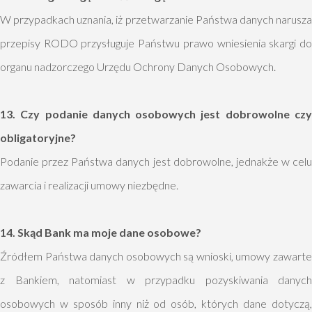
W przypadkach uznania, iż przetwarzanie Państwa danych narusza
przepisy RODO przysługuje Państwu prawo wniesienia skargi do
organu nadzorczego Urzędu Ochrony Danych Osobowych.
13. Czy podanie danych osobowych jest dobrowolne czy
obligatoryjne?
Podanie przez Państwa danych jest dobrowolne, jednakże w celu
zawarcia i realizacji umowy niezbędne.
14. Skąd Bank ma moje dane osobowe?
Źródłem Państwa danych osobowych są wnioski, umowy zawarte
z Bankiem, natomiast w przypadku pozyskiwania danych
osobowych w sposób inny niż od osób, których dane dotyczą,