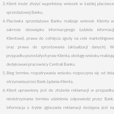
Klient może złożyć wypełniony wniosek w każdej placówce
sprzedażowej Banku.
Placówka sprzedażowa Banku realizuje wniosek Klienta w
zakresie obowiązku informacyjnego (udziela informacji
Klientowi), prawa do cofnięcia zgody na cele marketingowe
oraz prawa do sprostowania (aktualizacji danych). W
przypadku pozostałych praw Klienta, obsługę wniosku realizują
dedykowani pracownicy Centrali Banku.
Bieg terminu rozpatrywania wniosku rozpoczyna się od dnia
otrzymania przez Bank żądania Klienta.
Klient uprawniony jest do złożenia reklamacji w przypadku
niedotrzymania terminu udzielenia odpowiedzi przez Bank.
Informacja o trybie zgłaszania reklamacji dostępna jest na