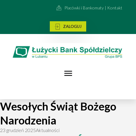
Placówki i Bankomaty | Kontakt
ZALOGUJ
Wesołych Świąt Bożego
Narodzenia
23 grudzień 2025
Aktualności