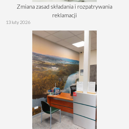
Zmiana zasad składania i rozpatrywania
reklamacji
13 luty 2026