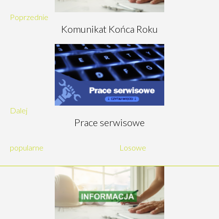
Poprzednie
Komunikat Końca Roku
Dalej
Prace serwisowe
popularne
Losowe