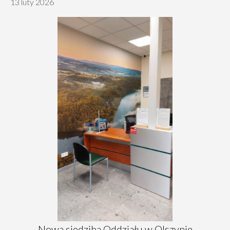
13 luty 2026
Nowa siedziba Oddziału w Olszynie