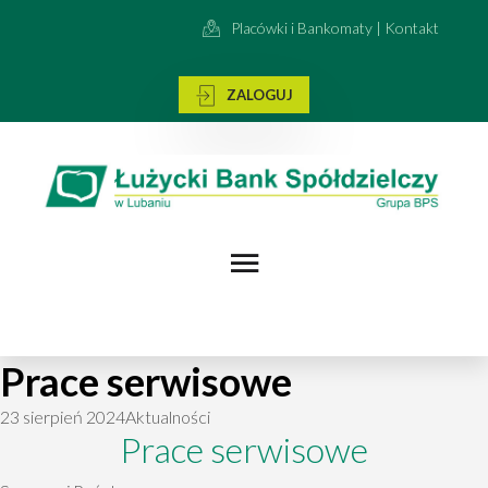
Placówki i Bankomaty | Kontakt
ZALOGUJ
Prace serwisowe
23 sierpień 2024
Aktualności
Prace serwisowe