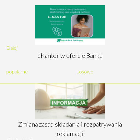
Dalej
eKantor w ofercie Banku
popularne
Losowe
Zmiana zasad składania i rozpatrywania
reklamacji